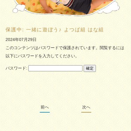
保護中: 一緒に遊ぼう♪ よつば組 はな組
2024年07月29日
このコンテンツはパスワードで保護されています。閲覧するには
以下にパスワードを入力してください。
パスワード:
前へ
次へ