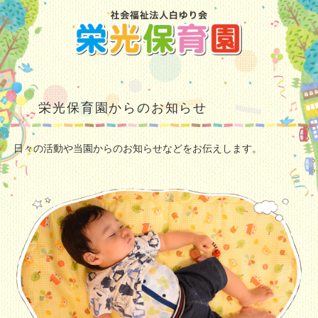
栄光保育園からのお知らせ
日々の活動や当園からのお知らせなどをお伝えします。