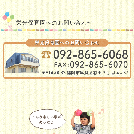
栄光保育園へのお問い合わせ